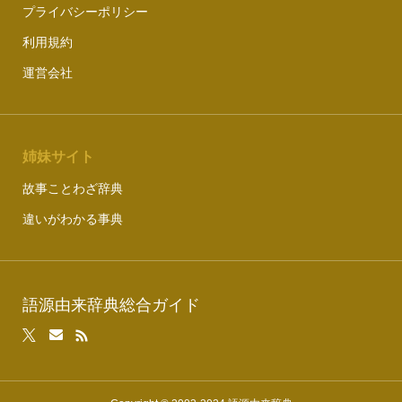
プライバシーポリシー
利用規約
運営会社
姉妹サイト
故事ことわざ辞典
違いがわかる事典
語源由来辞典総合ガイド