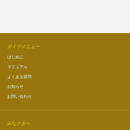
ガイドメニュー
はじめに
マニュアル
よくある質問
お知らせ
お問い合わせ
みなさまへ