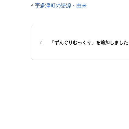
⇨
宇多津町の語源・由来
「ずんぐりむっくり」を追加しました