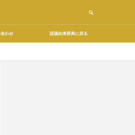
い合わせ
語源由来辞典に戻る
ご協力のお願い