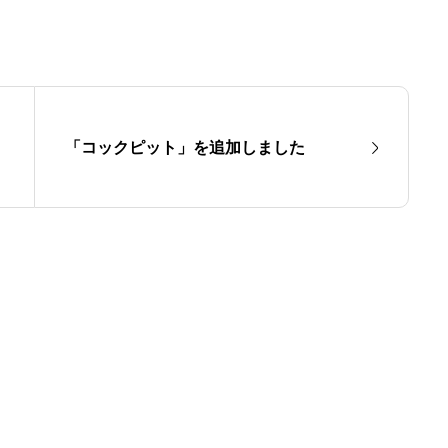
「コックピット」を追加しました