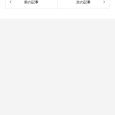
前の記事
次の記事