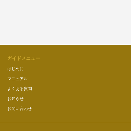
ガイドメニュー
はじめに
マニュアル
よくある質問
お知らせ
お問い合わせ