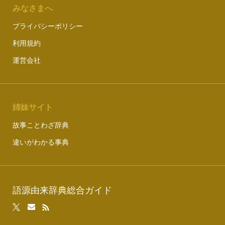
みなさまへ
プライバシーポリシー
利用規約
運営会社
姉妹サイト
故事ことわざ辞典
違いがわかる事典
語源由来辞典総合ガイド