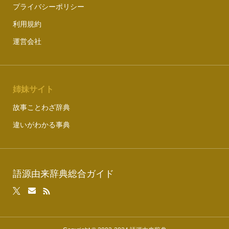
プライバシーポリシー
利用規約
運営会社
姉妹サイト
故事ことわざ辞典
違いがわかる事典
語源由来辞典総合ガイド