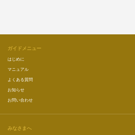
ガイドメニュー
はじめに
マニュアル
よくある質問
お知らせ
お問い合わせ
みなさまへ