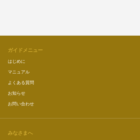
ガイドメニュー
はじめに
マニュアル
よくある質問
お知らせ
お問い合わせ
みなさまへ