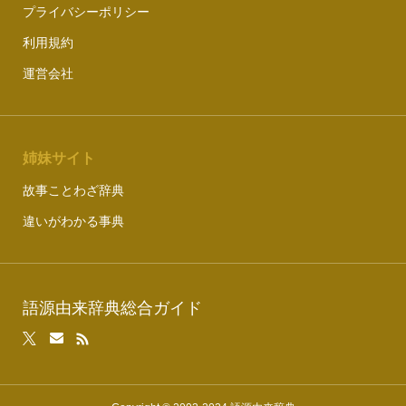
プライバシーポリシー
利用規約
運営会社
姉妹サイト
故事ことわざ辞典
違いがわかる事典
語源由来辞典総合ガイド