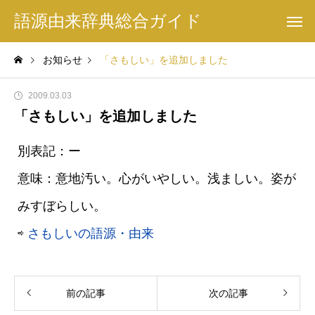
語源由来辞典総合ガイド
お知らせ
「さもしい」を追加しました
2009.03.03
「さもしい」を追加しました
別表記：ー
意味：意地汚い。心がいやしい。浅ましい。姿が
みすぼらしい。
⇨
さもしいの語源・由来
前の記事
次の記事