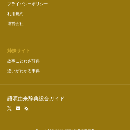
プライバシーポリシー
利用規約
運営会社
姉妹サイト
故事ことわざ辞典
違いがわかる事典
語源由来辞典総合ガイド