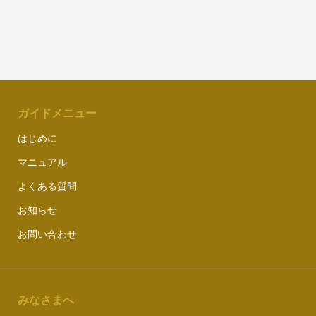
ガイドメニュー
はじめに
マニュアル
よくある質問
お知らせ
お問い合わせ
みなさまへ