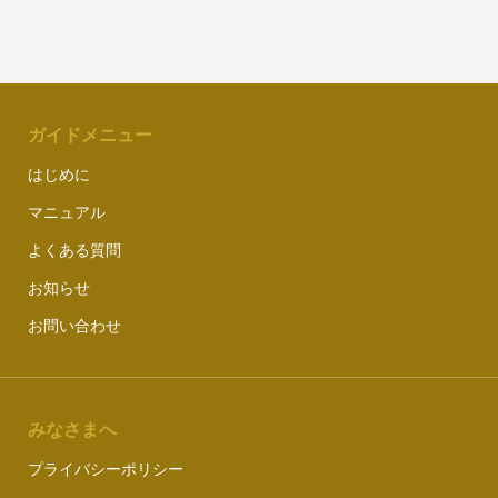
ガイドメニュー
はじめに
マニュアル
よくある質問
お知らせ
お問い合わせ
みなさまへ
プライバシーポリシー