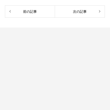
前の記事
次の記事