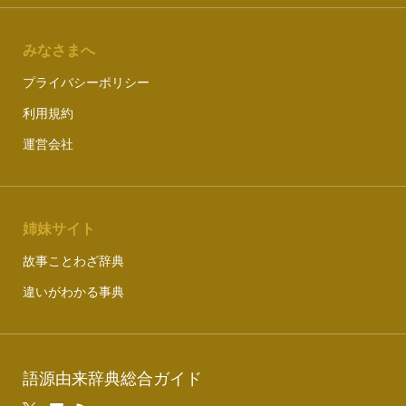
みなさまへ
プライバシーポリシー
利用規約
運営会社
姉妹サイト
故事ことわざ辞典
違いがわかる事典
語源由来辞典総合ガイド