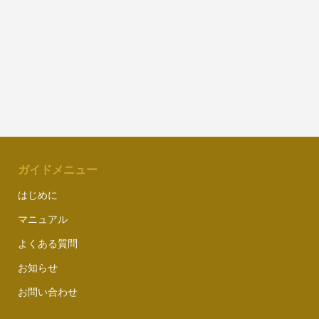
ガイドメニュー
はじめに
マニュアル
よくある質問
お知らせ
お問い合わせ