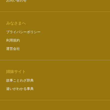
お問い合わせ
みなさまへ
プライバシーポリシー
利用規約
運営会社
姉妹サイト
故事ことわざ辞典
違いがわかる事典