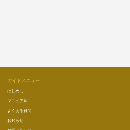
ガイドメニュー
はじめに
マニュアル
よくある質問
お知らせ