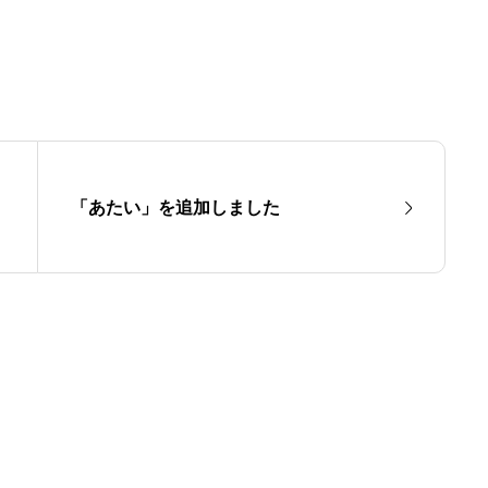
「あたい」を追加しました