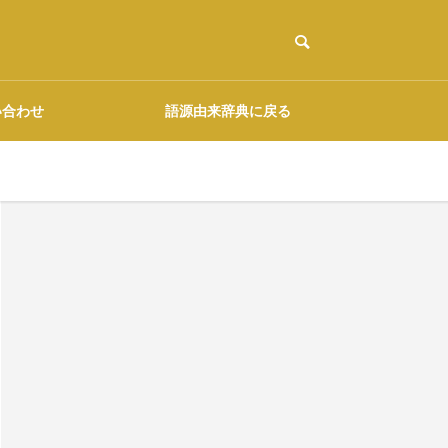
い合わせ
語源由来辞典に戻る
ご協力のお願い