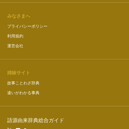
みなさまへ
プライバシーポリシー
利用規約
運営会社
姉妹サイト
故事ことわざ辞典
違いがわかる事典
語源由来辞典総合ガイド