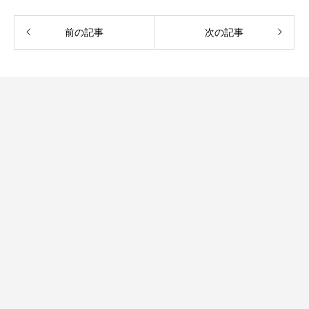
前の記事
次の記事