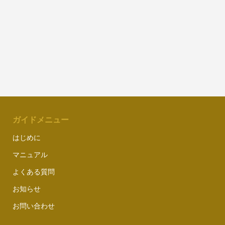
ガイドメニュー
はじめに
マニュアル
よくある質問
お知らせ
お問い合わせ