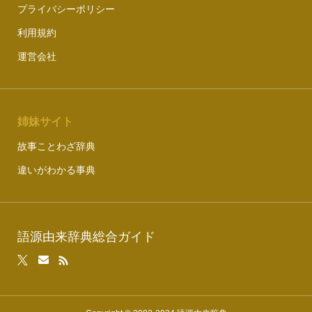
プライバシーポリシー
利用規約
運営会社
姉妹サイト
故事ことわざ辞典
違いがわかる事典
語源由来辞典総合ガイド