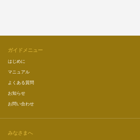
ガイドメニュー
はじめに
マニュアル
よくある質問
お知らせ
お問い合わせ
みなさまへ