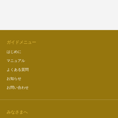
ガイドメニュー
はじめに
マニュアル
よくある質問
お知らせ
お問い合わせ
みなさまへ