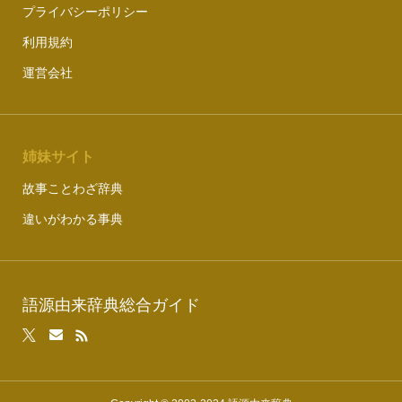
プライバシーポリシー
利用規約
運営会社
姉妹サイト
故事ことわざ辞典
違いがわかる事典
語源由来辞典総合ガイド