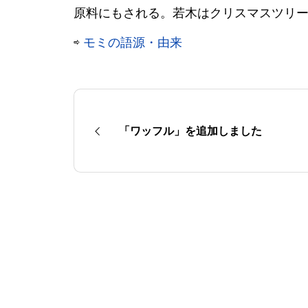
原料にもされる。若木はクリスマスツリ
⇨
モミの語源・由来
「ワッフル」を追加しました