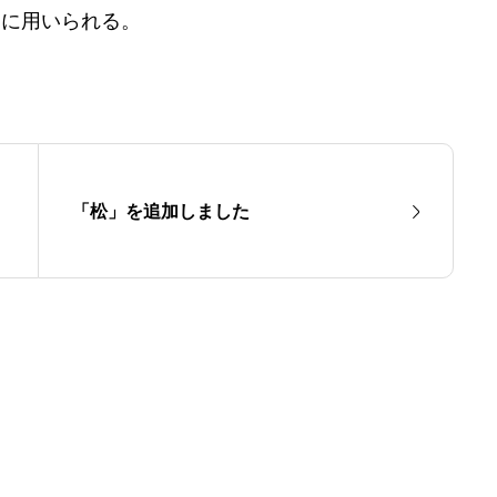
ーに用いられる。
「松」を追加しました