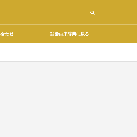
い合わせ
語源由来辞典に戻る
ご協力のお願い