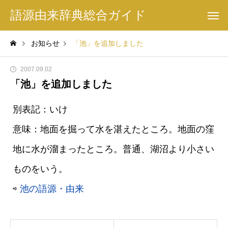
語源由来辞典総合ガイド
お知らせ
「池」を追加しました
2007.09.02
「池」を追加しました
別表記：いけ
意味：地面を掘って水を湛えたところ。地面の窪
地に水が溜まったところ。普通、湖沼より小さい
ものをいう。
⇨
池の語源・由来