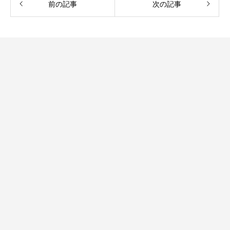
前の記事
次の記事