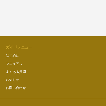
ガイドメニュー
はじめに
マニュアル
よくある質問
お知らせ
お問い合わせ