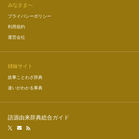
みなさまへ
プライバシーポリシー
利用規約
運営会社
姉妹サイト
故事ことわざ辞典
違いがわかる事典
語源由来辞典総合ガイド