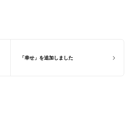
「幸せ」を追加しました