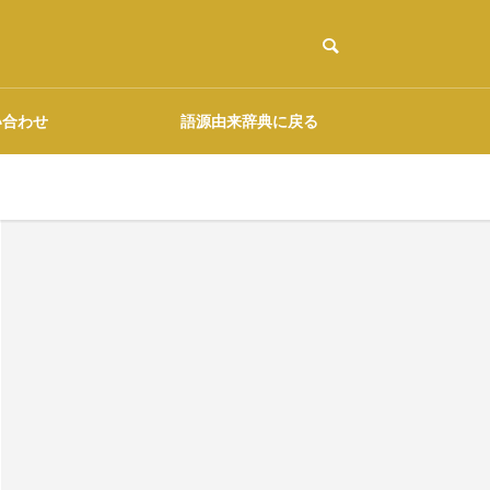
い合わせ
語源由来辞典に戻る
ご協力のお願い