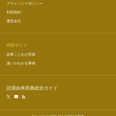
プライバシーポリシー
利用規約
運営会社
姉妹サイト
故事ことわざ辞典
違いがわかる事典
語源由来辞典総合ガイド