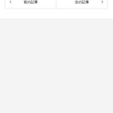
前の記事
次の記事