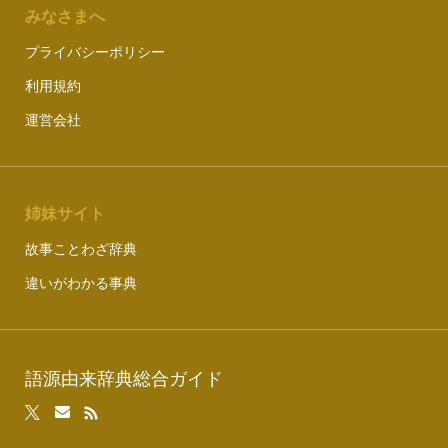
みなさまへ
プライバシーポリシー
利用規約
運営会社
姉妹サイト
故事ことわざ辞典
違いがわかる事典
語源由来辞典総合ガイド