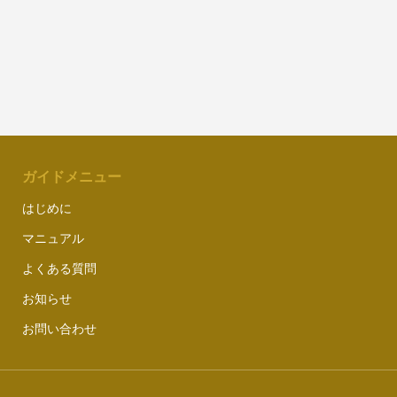
ガイドメニュー
はじめに
マニュアル
よくある質問
お知らせ
お問い合わせ