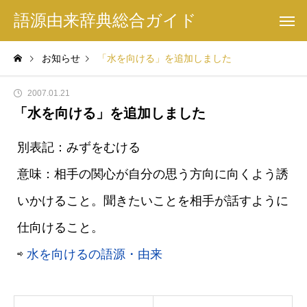
語源由来辞典総合ガイド
お知らせ
「水を向ける」を追加しました
2007.01.21
「水を向ける」を追加しました
別表記：みずをむける
意味：相手の関心が自分の思う方向に向くよう誘
いかけること。聞きたいことを相手が話すように
仕向けること。
⇨
水を向けるの語源・由来