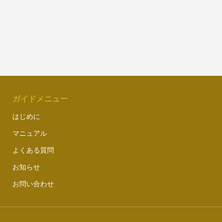
ガイドメニュー
はじめに
マニュアル
よくある質問
お知らせ
お問い合わせ