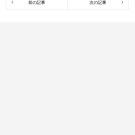
前の記事
次の記事