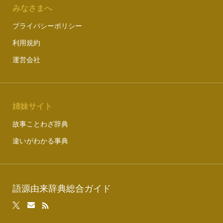
みなさまへ
プライバシーポリシー
利用規約
運営会社
姉妹サイト
故事ことわざ辞典
違いがわかる事典
語源由来辞典総合ガイド