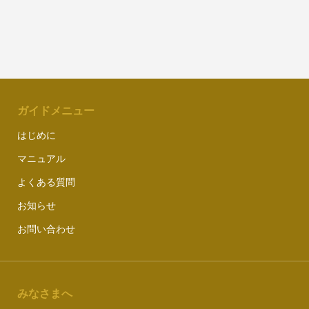
ガイドメニュー
はじめに
マニュアル
よくある質問
お知らせ
お問い合わせ
みなさまへ