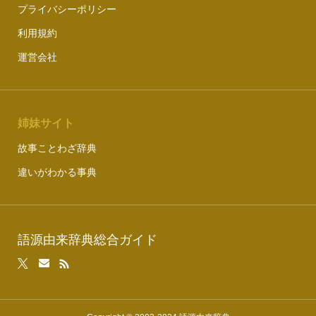
プライバシーポリシー
利用規約
運営会社
姉妹サイト
故事ことわざ辞典
違いがわかる事典
語源由来辞典総合ガイド