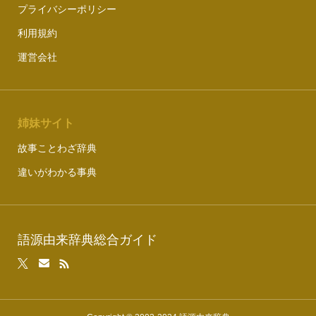
プライバシーポリシー
利用規約
運営会社
姉妹サイト
故事ことわざ辞典
違いがわかる事典
語源由来辞典総合ガイド