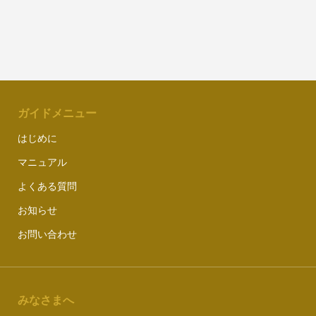
ガイドメニュー
はじめに
マニュアル
よくある質問
お知らせ
お問い合わせ
みなさまへ