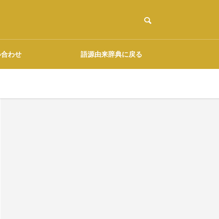
い合わせ
語源由来辞典に戻る
ご協力のお願い