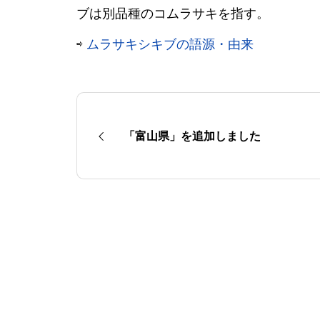
ブは別品種のコムラサキを指す。
⇨
ムラサキシキブの語源・由来
「富山県」を追加しました