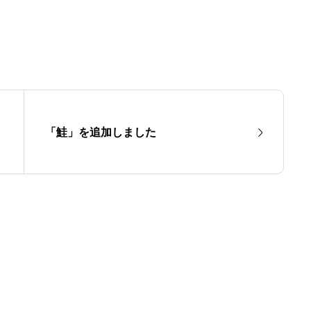
「鮭」を追加しました