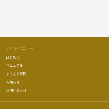
ガイドメニュー
はじめに
マニュアル
よくある質問
お知らせ
お問い合わせ