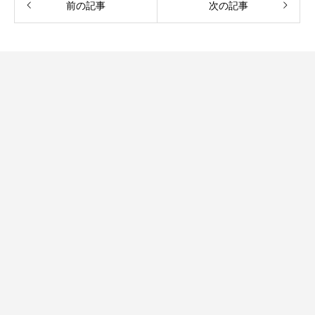
前の記事
次の記事