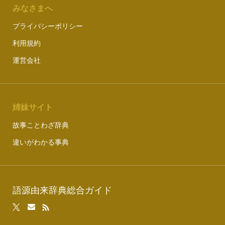
みなさまへ
プライバシーポリシー
利用規約
運営会社
姉妹サイト
故事ことわざ辞典
違いがわかる事典
語源由来辞典総合ガイド