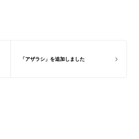
「アザラシ」を追加しました