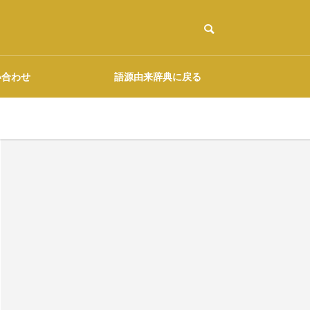
い合わせ
語源由来辞典に戻る
ご協力のお願い