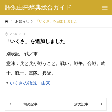
語源由来辞典総合ガイド
お知らせ
「いくさ」を追加しました
2006.08.11
「いくさ」を追加しました
別表記：戦／軍
意味：兵と兵が戦うこと。戦い。戦争。合戦。武
士。戦士。軍隊。兵隊。
⇨
いくさの語源・由来
前の記事
次の記事