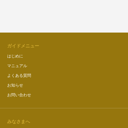
ガイドメニュー
はじめに
マニュアル
よくある質問
お知らせ
お問い合わせ
みなさまへ