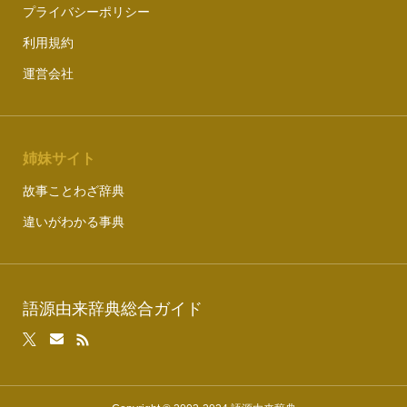
プライバシーポリシー
利用規約
運営会社
姉妹サイト
故事ことわざ辞典
違いがわかる事典
語源由来辞典総合ガイド