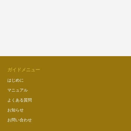
ガイドメニュー
はじめに
マニュアル
よくある質問
お知らせ
お問い合わせ