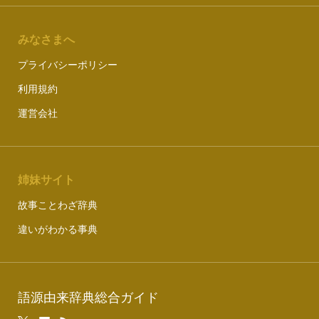
みなさまへ
プライバシーポリシー
利用規約
運営会社
姉妹サイト
故事ことわざ辞典
違いがわかる事典
語源由来辞典総合ガイド