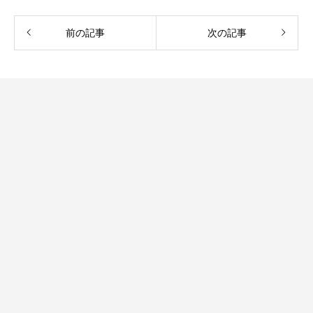
前の記事
次の記事