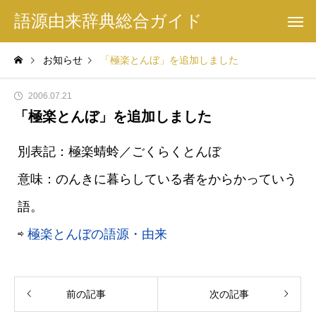
語源由来辞典総合ガイド
お知らせ
「極楽とんぼ」を追加しました
2006.07.21
「極楽とんぼ」を追加しました
別表記：極楽蜻蛉／ごくらくとんぼ
意味：のんきに暮らしている者をからかっていう
語。
⇨
極楽とんぼの語源・由来
前の記事
次の記事