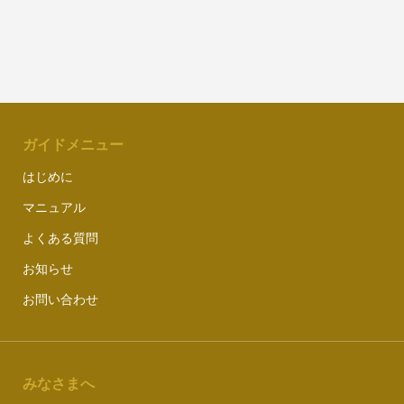
ガイドメニュー
はじめに
マニュアル
よくある質問
お知らせ
お問い合わせ
みなさまへ