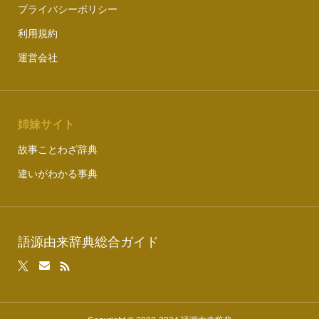
プライバシーポリシー
利用規約
運営会社
姉妹サイト
故事ことわざ辞典
違いがわかる事典
語源由来辞典総合ガイド