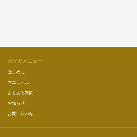
ガイドメニュー
はじめに
マニュアル
よくある質問
お知らせ
お問い合わせ