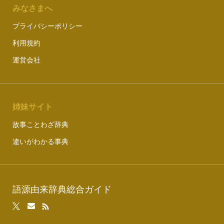
みなさまへ
プライバシーポリシー
利用規約
運営会社
姉妹サイト
故事ことわざ辞典
違いがわかる事典
語源由来辞典総合ガイド