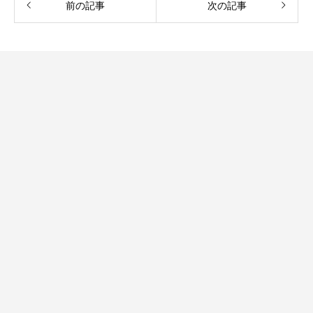
前の記事
次の記事