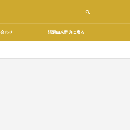
い合わせ
語源由来辞典に戻る
ご協力のお願い