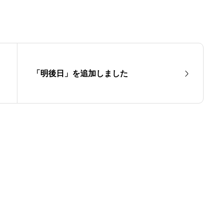
「明後日」を追加しました