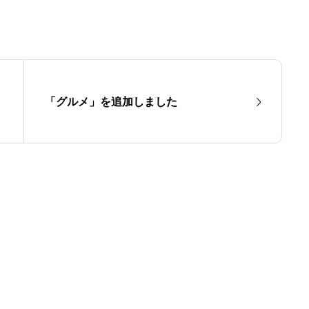
「グルメ」を追加しました