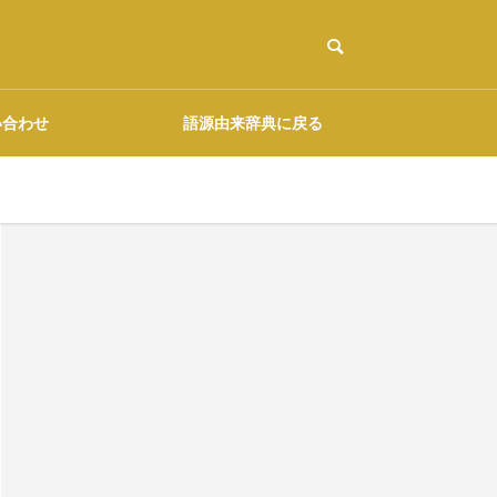
い合わせ
語源由来辞典に戻る
ご協力のお願い