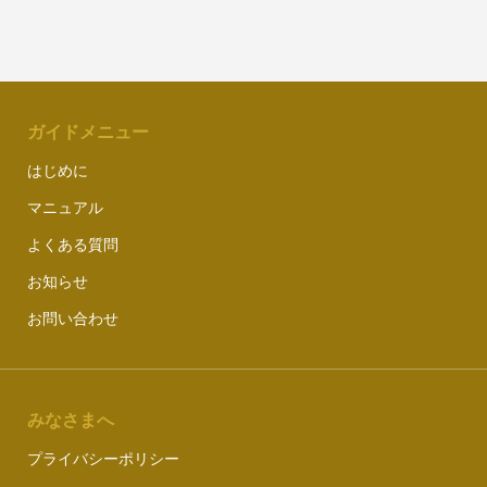
ガイドメニュー
はじめに
マニュアル
よくある質問
お知らせ
お問い合わせ
みなさまへ
プライバシーポリシー