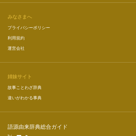
みなさまへ
プライバシーポリシー
利用規約
運営会社
姉妹サイト
故事ことわざ辞典
違いがわかる事典
語源由来辞典総合ガイド