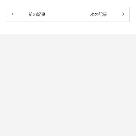
前の記事
次の記事