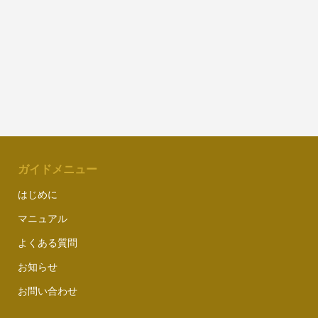
ガイドメニュー
はじめに
マニュアル
よくある質問
お知らせ
お問い合わせ