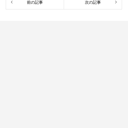
前の記事
次の記事