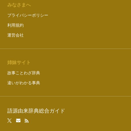
みなさまへ
プライバシーポリシー
利用規約
運営会社
姉妹サイト
故事ことわざ辞典
違いがわかる事典
語源由来辞典総合ガイド