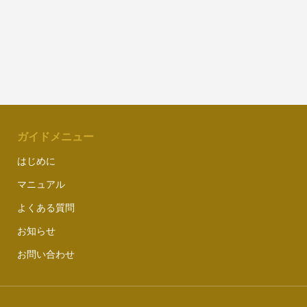
ガイドメニュー
はじめに
マニュアル
よくある質問
お知らせ
お問い合わせ