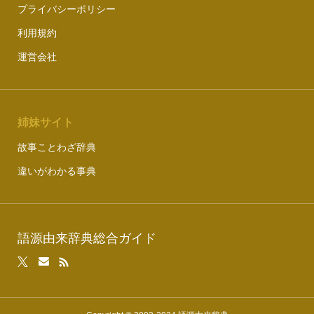
プライバシーポリシー
利用規約
運営会社
姉妹サイト
故事ことわざ辞典
違いがわかる事典
語源由来辞典総合ガイド