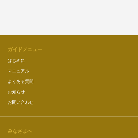
ガイドメニュー
はじめに
マニュアル
よくある質問
お知らせ
お問い合わせ
みなさまへ