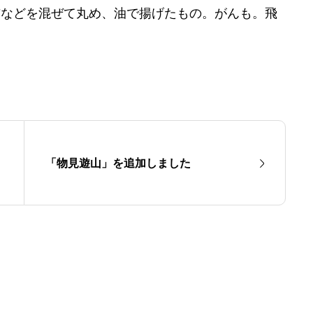
布などを混ぜて丸め、油で揚げたもの。がんも。飛
「物見遊山」を追加しました