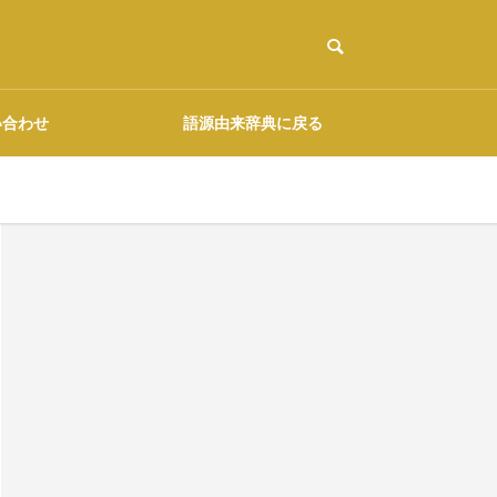
い合わせ
語源由来辞典に戻る
ご協力のお願い