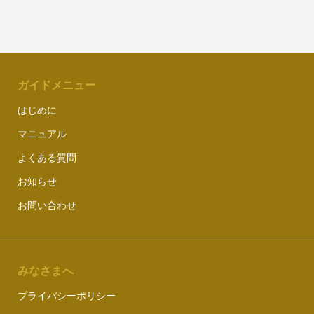
ガイドメニュー
はじめに
マニュアル
よくある質問
お知らせ
お問い合わせ
みなさまへ
プライバシーポリシー