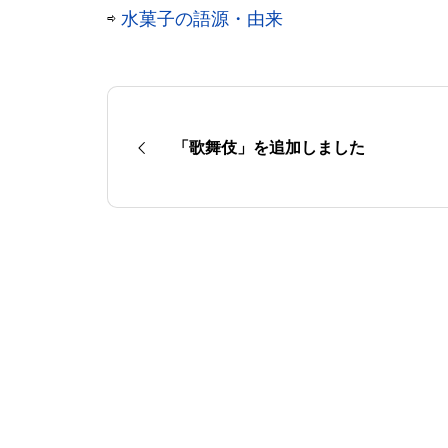
⇨
水菓子の語源・由来
「歌舞伎」を追加しました