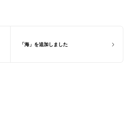
「海」を追加しました