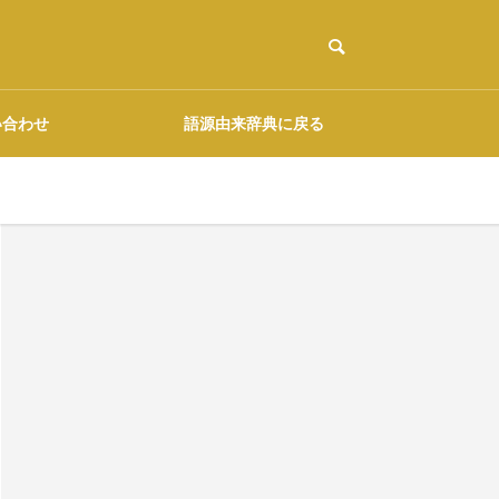
い合わせ
語源由来辞典に戻る
ご協力のお願い