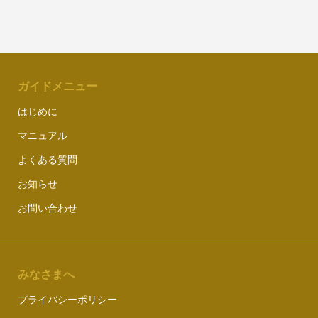
ガイドメニュー
はじめに
マニュアル
よくある質問
お知らせ
お問い合わせ
みなさまへ
プライバシーポリシー