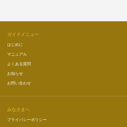
ガイドメニュー
はじめに
マニュアル
よくある質問
お知らせ
お問い合わせ
みなさまへ
プライバシーポリシー