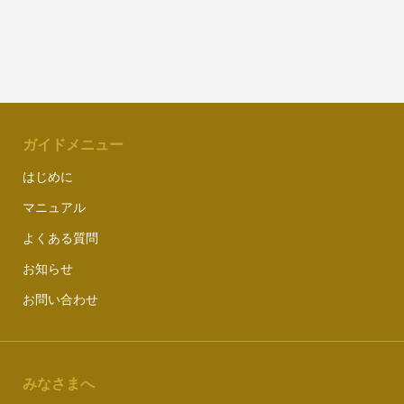
ガイドメニュー
はじめに
マニュアル
よくある質問
お知らせ
お問い合わせ
みなさまへ