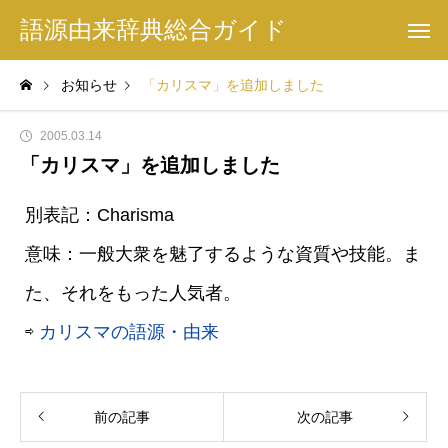
語源由来辞典総合ガイド
お知らせ
「カリスマ」を追加しました
2005.03.14
「カリスマ」を追加しました
別表記：Charisma
意味：一般大衆を魅了するような資質や技能。ま
た、それをもった人気者。
⇨
カリスマの語源・由来
前の記事
次の記事