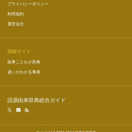
プライバシーポリシー
利用規約
運営会社
姉妹サイト
故事ことわざ辞典
違いがわかる事典
語源由来辞典総合ガイド