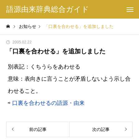
語源由来辞典総合ガイド
お知らせ
「口裏を合わせる」を追加しました
2005.02.22
「口裏を合わせる」を追加しました
別表記：くちうらをあわせる
意味：表向きに言うことが矛盾しないよう示し合
わせること。
⇨
口裏を合わせるの語源・由来
前の記事
次の記事