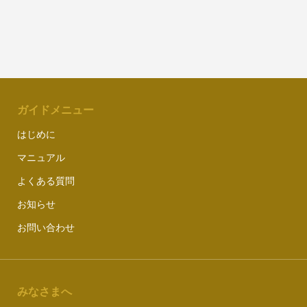
ガイドメニュー
はじめに
マニュアル
よくある質問
お知らせ
お問い合わせ
みなさまへ