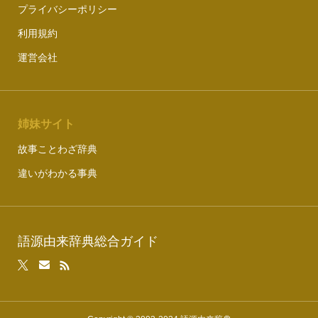
プライバシーポリシー
利用規約
運営会社
姉妹サイト
故事ことわざ辞典
違いがわかる事典
語源由来辞典総合ガイド