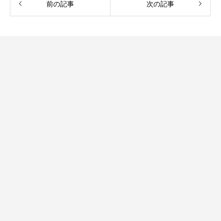
前の記事
次の記事