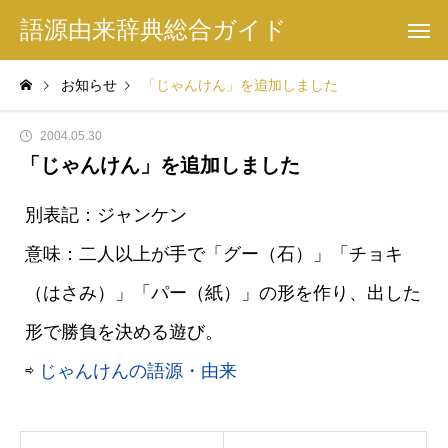
語源由来辞典総合ガイド
お知らせ
「じゃんけん」を追加しました
2004.05.30
「じゃんけん」を追加しました
別表記：ジャンケン
意味：二人以上が手で「グー（石）」「チョキ
（はさみ）」「パー（紙）」の形を作り、出した
形で勝負を決める遊び。
⇨
じゃんけんの語源・由来