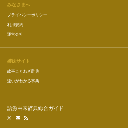
みなさまへ
プライバシーポリシー
利用規約
運営会社
姉妹サイト
故事ことわざ辞典
違いがわかる事典
語源由来辞典総合ガイド