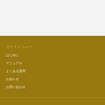
ガイドメニュー
はじめに
マニュアル
よくある質問
お知らせ
お問い合わせ