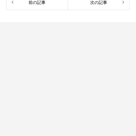
前の記事
次の記事