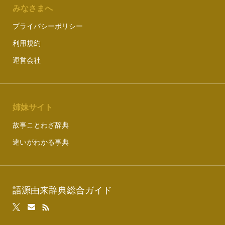
みなさまへ
プライバシーポリシー
利用規約
運営会社
姉妹サイト
故事ことわざ辞典
違いがわかる事典
語源由来辞典総合ガイド