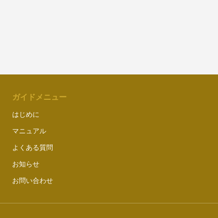
ガイドメニュー
はじめに
マニュアル
よくある質問
お知らせ
お問い合わせ