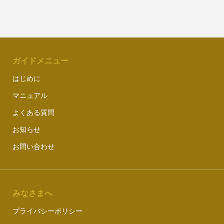
ガイドメニュー
はじめに
マニュアル
よくある質問
お知らせ
お問い合わせ
みなさまへ
プライバシーポリシー