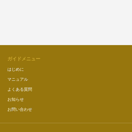
ガイドメニュー
はじめに
マニュアル
よくある質問
お知らせ
お問い合わせ