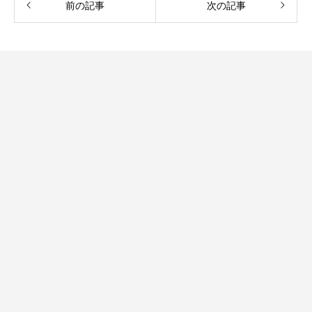
前の記事
次の記事