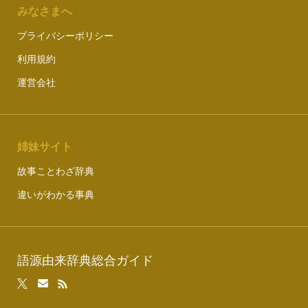
みなさまへ
プライバシーポリシー
利用規約
運営会社
姉妹サイト
故事ことわざ辞典
違いがわかる事典
語源由来辞典総合ガイド