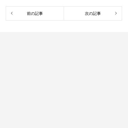
前の記事
次の記事