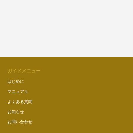
ガイドメニュー
はじめに
マニュアル
よくある質問
お知らせ
お問い合わせ