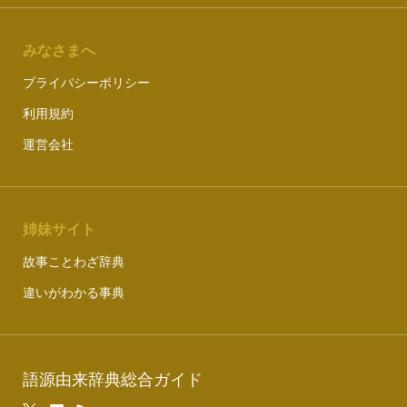
みなさまへ
プライバシーポリシー
利用規約
運営会社
姉妹サイト
故事ことわざ辞典
違いがわかる事典
語源由来辞典総合ガイド