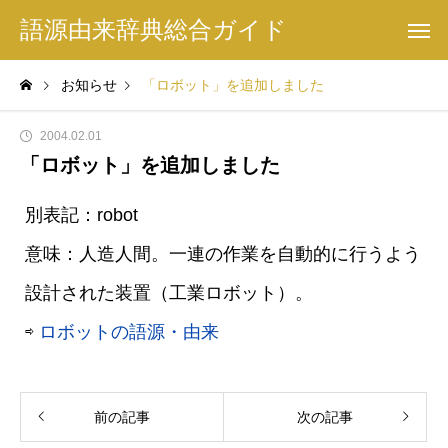
語源由来辞典総合ガイド
お知らせ
「ロボット」を追加しました
2004.02.01
「ロボット」を追加しました
別表記：robot
意味：人造人間。一連の作業を自動的に行うよう
設計された装置（工業ロボット）。
⇨
ロボットの語源・由来
前の記事
次の記事