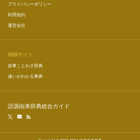
プライバシーポリシー
利用規約
運営会社
姉妹サイト
故事ことわざ辞典
違いがわかる事典
語源由来辞典総合ガイド