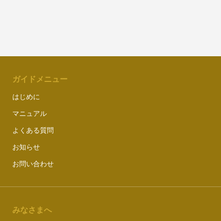
ガイドメニュー
はじめに
マニュアル
よくある質問
お知らせ
お問い合わせ
みなさまへ