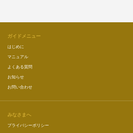
ガイドメニュー
はじめに
マニュアル
よくある質問
お知らせ
お問い合わせ
みなさまへ
プライバシーポリシー