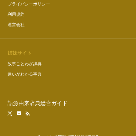
プライバシーポリシー
利用規約
運営会社
姉妹サイト
故事ことわざ辞典
違いがわかる事典
語源由来辞典総合ガイド