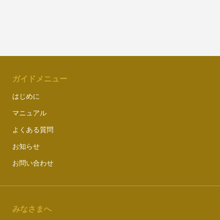
ガイドメニュー
はじめに
マニュアル
よくある質問
お知らせ
お問い合わせ
みなさまへ