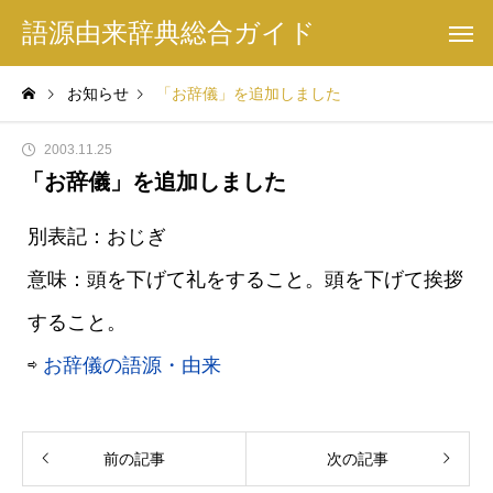
語源由来辞典総合ガイド
お知らせ
「お辞儀」を追加しました
2003.11.25
「お辞儀」を追加しました
別表記：おじぎ
意味：頭を下げて礼をすること。頭を下げて挨拶
すること。
⇨
お辞儀の語源・由来
前の記事
次の記事